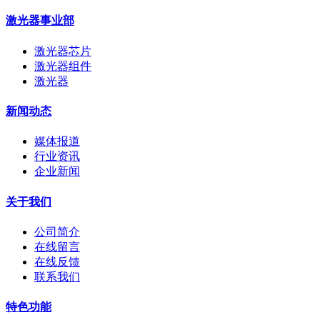
激光器事业部
激光器芯片
激光器组件
激光器
新闻动态
媒体报道
行业资讯
企业新闻
关于我们
公司简介
在线留言
在线反馈
联系我们
特色功能