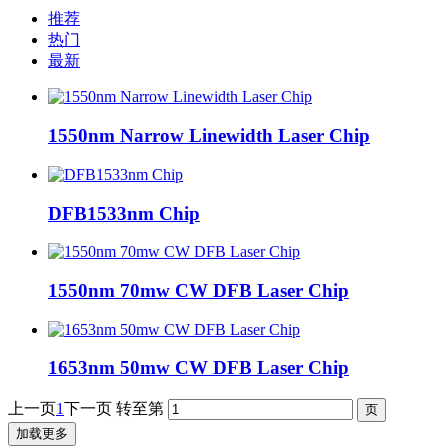
推荐
热门
最新
1550nm Narrow Linewidth Laser Chip
DFB1533nm Chip
1550nm 70mw CW DFB Laser Chip
1653nm 50mw CW DFB Laser Chip
上一页
1
下一页
转至第
加载更多