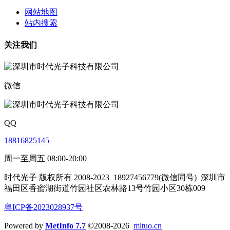
网站地图
站内搜索
关注我们
微信
QQ
18816825145
周一至周五 08:00-20:00
时代光子 版权所有 2008-2023
18927456779(微信同号)
深圳市
福田区香蜜湖街道竹园社区农林路13号竹园小区30栋009
粤ICP备2023028937号
Powered by
MetInfo 7.7
©2008-2026
mituo.cn