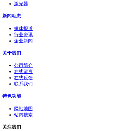
激光器
新闻动态
媒体报道
行业资讯
企业新闻
关于我们
公司简介
在线留言
在线反馈
联系我们
特色功能
网站地图
站内搜索
关注我们